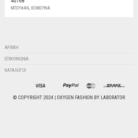
40768
ΜΠΟΥΦΑΝ
,
ΧΕΙΜΕΡΙΝΑ
ΑΡΧΙΚΗ
ΕΠΙΚΟΙΝΩΝΙΑ
ΚΑΤΑΛΟΓΟΙ
© COPYRIGHT 2024 |
OXYGEN FASHION
BY
LABORATOR