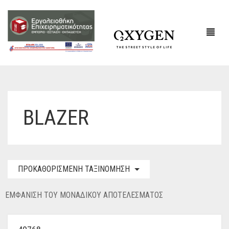
ΕΤΑΙΡΙΚΌ ΠΡΟΦΊΛ
BLAZER
ΕΠΙΚΟΙΝΩΝΙΑ
ΠΡΟΚΑΘΟΡΙΣΜΈΝΗ ΤΑΞΙΝΌΜΗΣΗ
ΕΜΦΆΝΙΣΗ ΤΟΥ ΜΟΝΑΔΙΚΟΎ ΑΠΟΤΕΛΈΣΜΑΤΟΣ