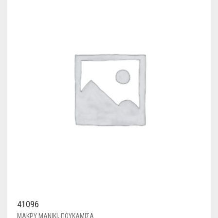
41096
ΜΑΚΡΥ ΜΑΝΙΚΙ
,
ΠΟΥΚΑΜΙΣΑ