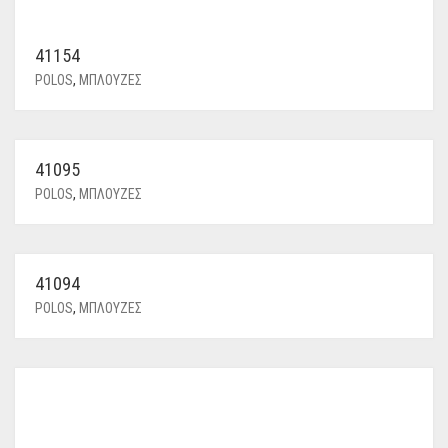
41154
POLOS
,
ΜΠΛΟΥΖΕΣ
41095
POLOS
,
ΜΠΛΟΥΖΕΣ
41094
POLOS
,
ΜΠΛΟΥΖΕΣ