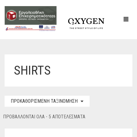
ΕΤΑΙΡΙΚΌ ΠΡΟΦΊΛ
SHIRTS
ΕΠΙΚΟΙΝΩΝΙΑ
ΠΡΟΚΑΘΟΡΙΣΜΈΝΗ ΤΑΞΙΝΌΜΗΣΗ
ΠΡΟΒΆΛΛΟΝΤΑΙ ΌΛΑ - 5 ΑΠΟΤΕΛΈΣΜΑΤΑ