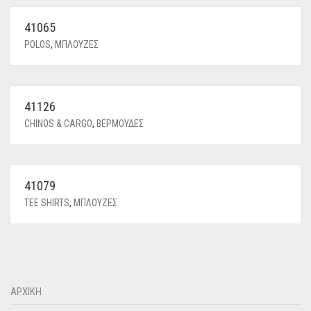
41065
POLOS
,
ΜΠΛΟΥΖΕΣ
41126
CHINOS & CARGO
,
ΒΕΡΜΟΥΔΕΣ
41079
TEE SHIRTS
,
ΜΠΛΟΥΖΕΣ
ΑΡΧΙΚΗ