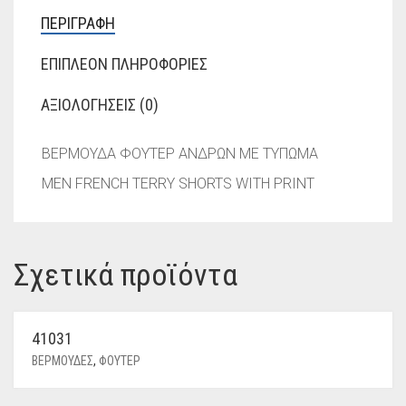
ΠΕΡΙΓΡΑΦΉ
ΕΠΙΠΛΈΟΝ ΠΛΗΡΟΦΟΡΊΕΣ
ΑΞΙΟΛΟΓΉΣΕΙΣ (0)
ΒΕΡΜΟΥΔΑ ΦΟΥΤΕΡ ΑΝΔΡΩΝ ΜΕ ΤΥΠΩΜΑ
MEN FRENCH TERRY SHORTS WITH PRINT
Σχετικά προϊόντα
41031
ΒΕΡΜΟΥΔΕΣ
,
ΦΟΥΤΕΡ