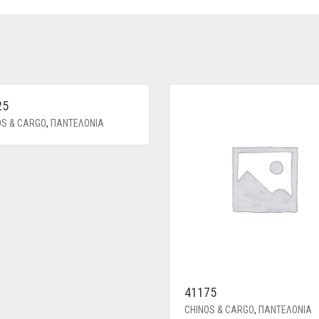
25
OS & CARGO
,
ΠΑΝΤΕΛΟΝΙΑ
41175
CHINOS & CARGO
,
ΠΑΝΤΕΛΟΝΙΑ