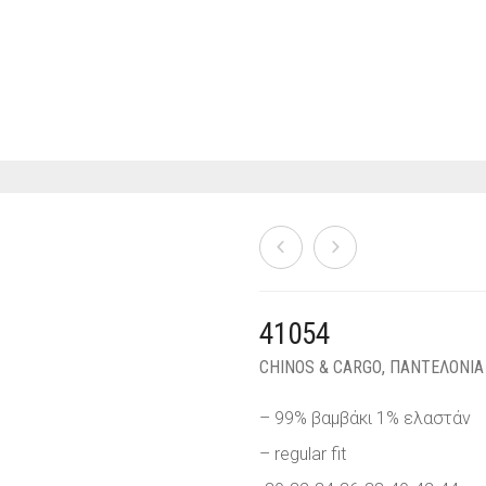
41054
CHINOS & CARGO
,
ΠΑΝΤΕΛΟΝΙΑ
– 99% βαμβάκι 1% ελαστάν
– regular fit