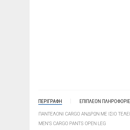
ΠΕΡΙΓΡΑΦΉ
ΕΠΙΠΛΈΟΝ ΠΛΗΡΟΦΟΡΊ
ΠΑΝΤΕΛΟΝΙ CARGO ΑΝΔΡΩΝ ΜΕ ΙΣΙΟ ΤΕΛΕ
MEN’S CARGO PANTS OPEN LEG