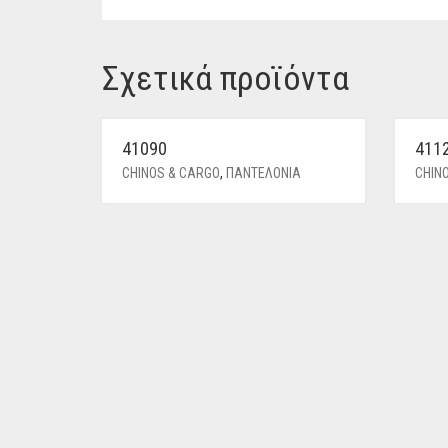
Σχετικά προϊόντα
41090
411
CHINOS & CARGO
,
ΠΑΝΤΕΛΟΝΙΑ
CHIN