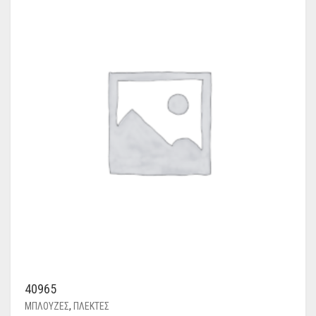
40965
ΜΠΛΟΥΖΕΣ
,
ΠΛΕΚΤΕΣ