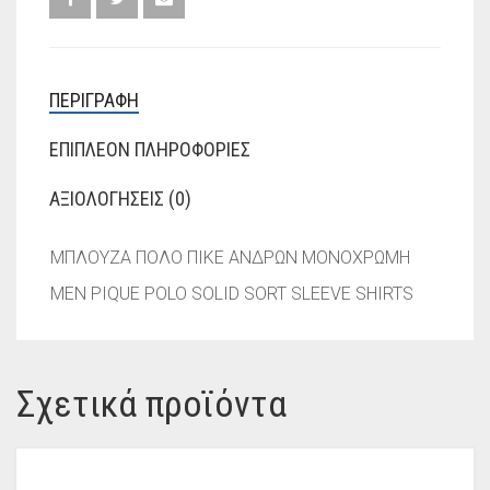
ΠΕΡΙΓΡΑΦΉ
ΕΠΙΠΛΈΟΝ ΠΛΗΡΟΦΟΡΊΕΣ
ΑΞΙΟΛΟΓΉΣΕΙΣ (0)
ΜΠΛΟΥΖΑ ΠΟΛΟ ΠΙΚΕ ΑΝΔΡΩΝ ΜΟΝΟΧΡΩΜΗ
MEN PIQUE POLO SOLID SORT SLEEVE SHIRTS
Σχετικά προϊόντα