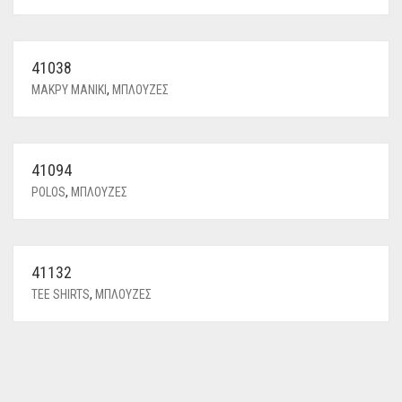
41038
ΜΑΚΡΥ ΜΑΝΙΚΙ
,
ΜΠΛΟΥΖΕΣ
41094
POLOS
,
ΜΠΛΟΥΖΕΣ
41132
TEE SHIRTS
,
ΜΠΛΟΥΖΕΣ