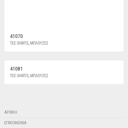
41070
TEE SHIRTS
,
ΜΠΛΟΥΖΕΣ
41081
TEE SHIRTS
,
ΜΠΛΟΥΖΕΣ
ΑΡΧΙΚΗ
ΕΠΙΚΟΙΝΩΝΙΑ