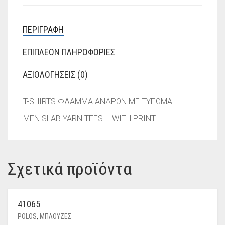
ΠΕΡΙΓΡΑΦΉ
ΕΠΙΠΛΈΟΝ ΠΛΗΡΟΦΟΡΊΕΣ
ΑΞΙΟΛΟΓΉΣΕΙΣ (0)
T-SHIRTS ΦΛΑΜΜΑ ΑΝΔΡΩΝ ΜΕ ΤΥΠΩΜΑ
MEN SLAB YARN TEES – WITH PRINT
Σχετικά προϊόντα
41065
POLOS
,
ΜΠΛΟΥΖΕΣ