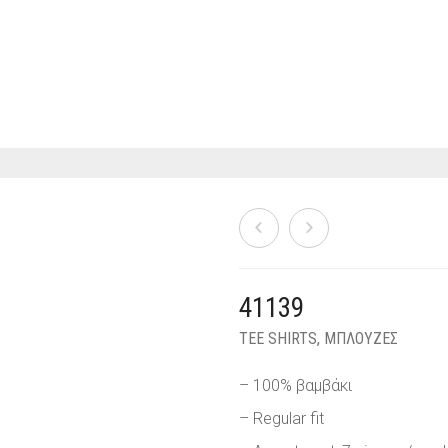
41139
TEE SHIRTS
,
ΜΠΛΟΥΖΕΣ
– 100% βαμβάκι
– Regular fit