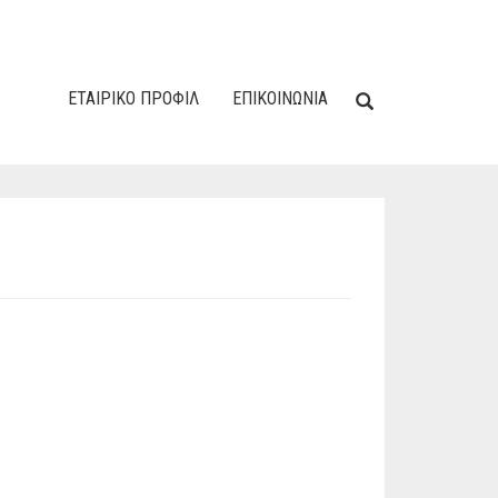
ΕΤΑΙΡΙΚΌ ΠΡΟΦΊΛ
ΕΠΙΚΟΙΝΩΝΙΑ