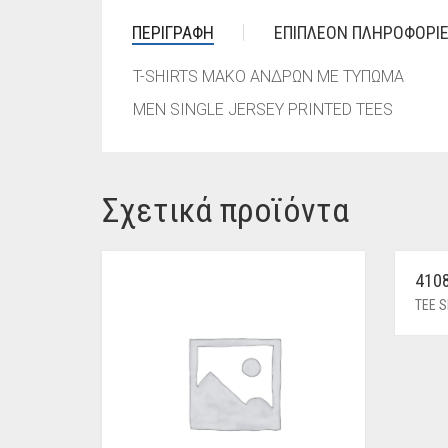
ΠΕΡΙΓΡΑΦΉ
ΕΠΙΠΛΈΟΝ ΠΛΗΡΟΦΟΡΊ
T-SHIRTS ΜΑΚΟ ΑΝΔΡΩΝ ΜΕ ΤΥΠΩΜΑ
MEN SINGLE JERSEY PRINTED TEES
Σχετικά προϊόντα
410
TEE S