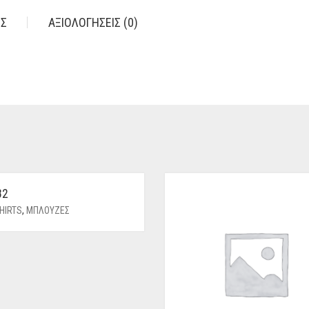
ΕΣ
ΑΞΙΟΛΟΓΉΣΕΙΣ (0)
82
HIRTS
,
ΜΠΛΟΥΖΕΣ