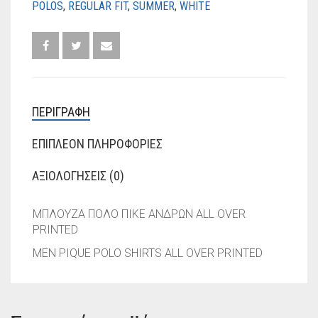
POLOS
,
REGULAR FIT
,
SUMMER
,
WHITE
ΠΕΡΙΓΡΑΦΉ
ΕΠΙΠΛΈΟΝ ΠΛΗΡΟΦΟΡΊΕΣ
ΑΞΙΟΛΟΓΉΣΕΙΣ (0)
ΜΠΛΟΥΖΑ ΠΟΛΟ ΠΙΚΕ ΑΝΔΡΩΝ ALL OVER
PRINTED
MEN PIQUE POLO SHIRTS ALL OVER PRINTED