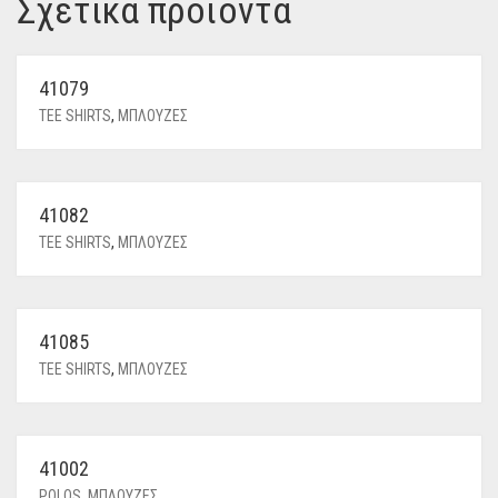
Σχετικά προϊόντα
41079
TEE SHIRTS
,
ΜΠΛΟΥΖΕΣ
41082
TEE SHIRTS
,
ΜΠΛΟΥΖΕΣ
41085
TEE SHIRTS
,
ΜΠΛΟΥΖΕΣ
41002
POLOS
,
ΜΠΛΟΥΖΕΣ