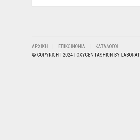
ΑΡΧΙΚΗ
ΕΠΙΚΟΙΝΩΝΙΑ
ΚΑΤΑΛΟΓΟΙ
© COPYRIGHT 2024 |
OXYGEN FASHION
BY
LABORA