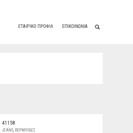
ΕΤΑΙΡΙΚΌ ΠΡΟΦΊΛ
ΕΠΙΚΟΙΝΩΝΙΑ
41158
JEANS
,
ΒΕΡΜΟΥΔΕΣ