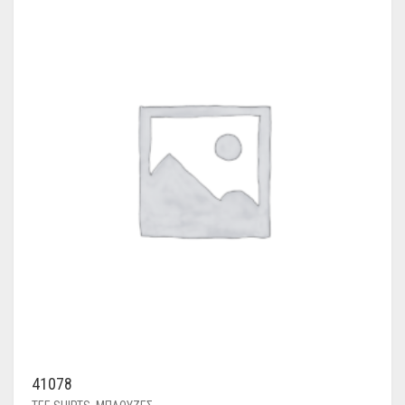
41078