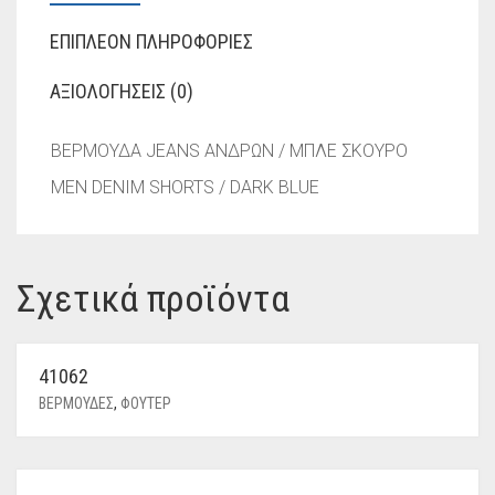
ΕΠΙΠΛΈΟΝ ΠΛΗΡΟΦΟΡΊΕΣ
ΑΞΙΟΛΟΓΉΣΕΙΣ (0)
ΒΕΡΜΟΥΔΑ JEANS ΑΝΔΡΩΝ / ΜΠΛΕ ΣΚΟΥΡΟ
MEN DENIM SHORTS / DARK BLUE
Σχετικά προϊόντα
41062
ΒΕΡΜΟΥΔΕΣ
,
ΦΟΥΤΕΡ