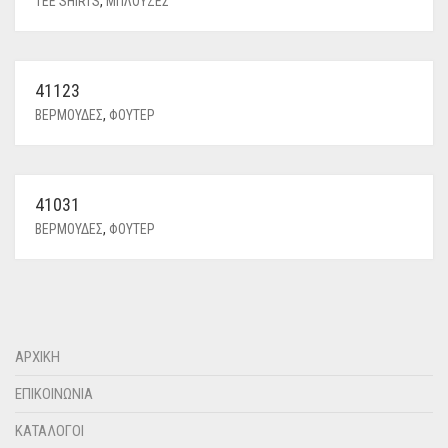
TEE SHIRTS
,
ΜΠΛΟΥΖΕΣ
41123
ΒΕΡΜΟΥΔΕΣ
,
ΦΟΥΤΕΡ
41031
ΒΕΡΜΟΥΔΕΣ
,
ΦΟΥΤΕΡ
ΑΡΧΙΚΗ
ΕΠΙΚΟΙΝΩΝΙΑ
ΚΑΤΑΛΟΓΟΙ