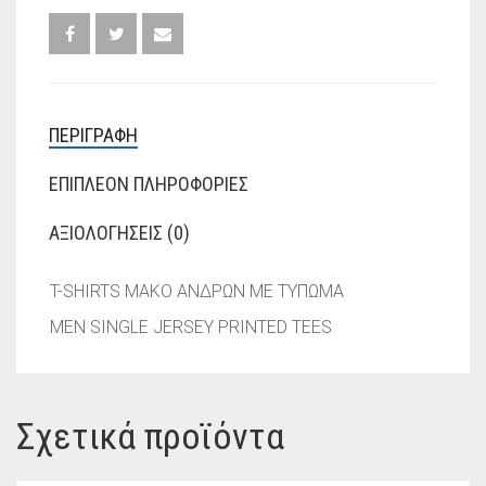
ΠΕΡΙΓΡΑΦΉ
ΕΠΙΠΛΈΟΝ ΠΛΗΡΟΦΟΡΊΕΣ
ΑΞΙΟΛΟΓΉΣΕΙΣ (0)
T-SHIRTS ΜΑΚΟ ΑΝΔΡΩΝ ΜΕ ΤΥΠΩΜΑ
MEN SINGLE JERSEY PRINTED TEES
Σχετικά προϊόντα