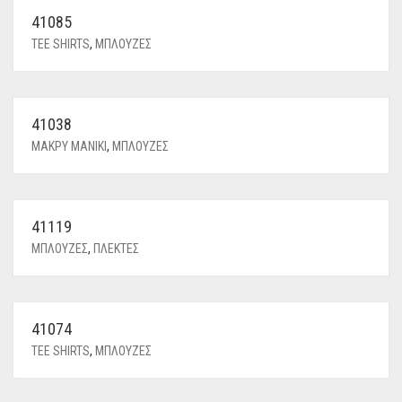
41085
TEE SHIRTS
,
ΜΠΛΟΥΖΕΣ
41038
ΜΑΚΡΥ ΜΑΝΙΚΙ
,
ΜΠΛΟΥΖΕΣ
41119
ΜΠΛΟΥΖΕΣ
,
ΠΛΕΚΤΕΣ
41074
TEE SHIRTS
,
ΜΠΛΟΥΖΕΣ