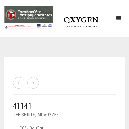
ΕΤΑΙΡΙΚΌ ΠΡΟΦΊΛ
ΕΠΙΚΟΙΝΩΝΙΑ
41141
TEE SHIRTS
,
ΜΠΛΟΥΖΕΣ
– 100% βαμβάκι