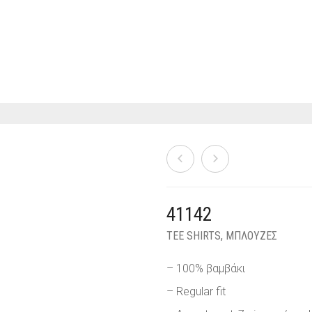
41142
TEE SHIRTS
,
ΜΠΛΟΥΖΕΣ
– 100% βαμβάκι
– Regular fit