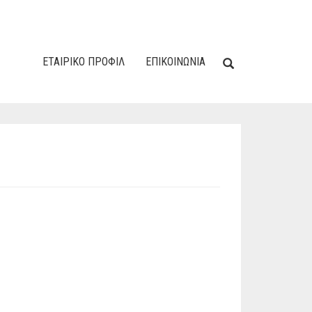
ΕΤΑΙΡΙΚΌ ΠΡΟΦΊΛ
ΕΠΙΚΟΙΝΩΝΙΑ