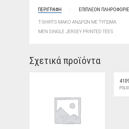
ΠΕΡΙΓΡΑΦΉ
ΕΠΙΠΛΈΟΝ ΠΛΗΡΟΦΟΡΊ
T-SHIRTS ΜΑΚΟ ΑΝΔΡΩΝ ΜΕ ΤΥΠΩΜΑ
MEN SINGLE JERSEY PRINTED TEES
Σχετικά προϊόντα
410
POLO