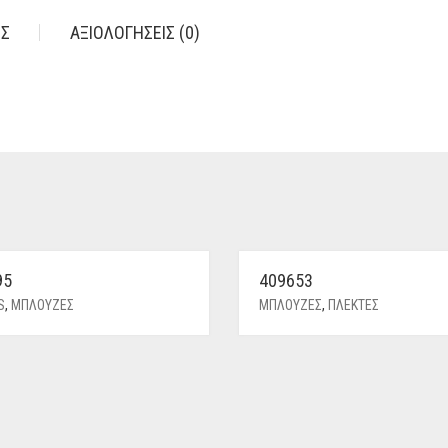
ΕΣ
ΑΞΙΟΛΟΓΉΣΕΙΣ (0)
95
409653
S
,
ΜΠΛΟΥΖΕΣ
ΜΠΛΟΥΖΕΣ
,
ΠΛΕΚΤΕΣ