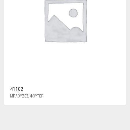
41102
ΜΠΛΟΥΖΕΣ
,
ΦΟΥΤΕΡ