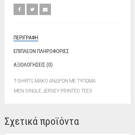
ΠΕΡΙΓΡΑΦΉ
ΕΠΙΠΛΈΟΝ ΠΛΗΡΟΦΟΡΊΕΣ
ΑΞΙΟΛΟΓΉΣΕΙΣ (0)
T-SHIRTS ΜΑΚΟ ΑΝΔΡΩΝ ΜΕ ΤΥΠΩΜΑ
MEN SINGLE JERSEY PRINTED TEES
Σχετικά προϊόντα