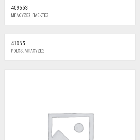
409653
ΜΠΛΟΥΖΕΣ
,
ΠΛΕΚΤΕΣ
41065
POLOS
,
ΜΠΛΟΥΖΕΣ