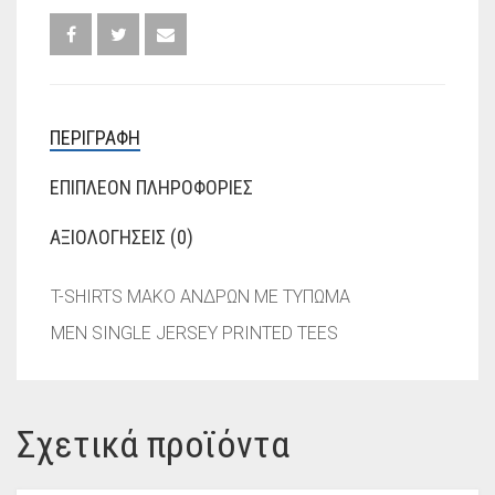
ΠΕΡΙΓΡΑΦΉ
ΕΠΙΠΛΈΟΝ ΠΛΗΡΟΦΟΡΊΕΣ
ΑΞΙΟΛΟΓΉΣΕΙΣ (0)
T-SHIRTS ΜΑΚΟ ΑΝΔΡΩΝ ΜΕ ΤΥΠΩΜΑ
MEN SINGLE JERSEY PRINTED TEES
Σχετικά προϊόντα