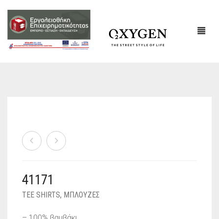
ΕΤΑΙΡΙΚΌ ΠΡΟΦΊΛ
ΕΠΙΚΟΙΝΩΝΙΑ
41171
TEE SHIRTS
,
ΜΠΛΟΥΖΕΣ
– 100% βαμβάκι