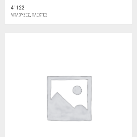
41122
ΜΠΛΟΥΖΕΣ
,
ΠΛΕΚΤΕΣ